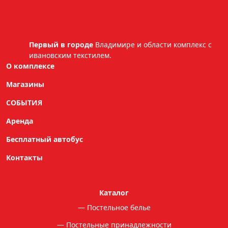
Первый в городе
Владимире и области комплекс с
ивановским текстилем.
О комплексе
Магазины
СОБЫТИЯ
Аренда
Бесплатный автобус
Контакты
Каталог
Постельное белье
Постельные принадлежности