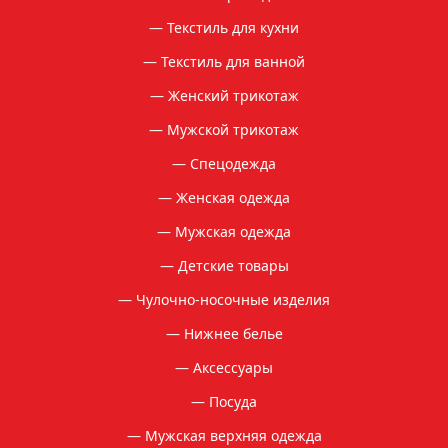
Текстиль для кухни
Текстиль для ванной
Женский трикотаж
Мужской трикотаж
Спецодежда
Женская одежда
Мужская одежда
Детские товары
Чулочно-носочные изделия
Нижнее белье
Аксессуары
Посуда
Мужская верхняя одежда