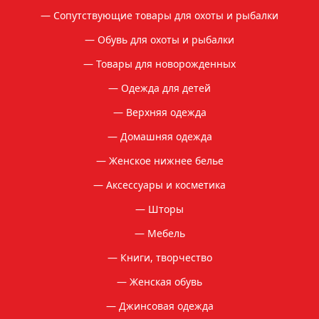
Сопутствующие товары для охоты и рыбалки
Обувь для охоты и рыбалки
Товары для новорожденных
Одежда для детей
Верхняя одежда
Домашняя одежда
Женское нижнее белье
Аксессуары и косметика
Шторы
Мебель
Книги, творчество
Женская обувь
Джинсовая одежда