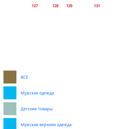
ВСЕ
Мужская одежда
Детские товары
Мужская верхняя одежда