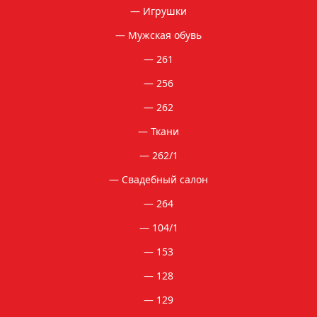
Игрушки
Мужская обувь
261
256
262
Ткани
262/1
Свадебный салон
264
104/1
153
128
129