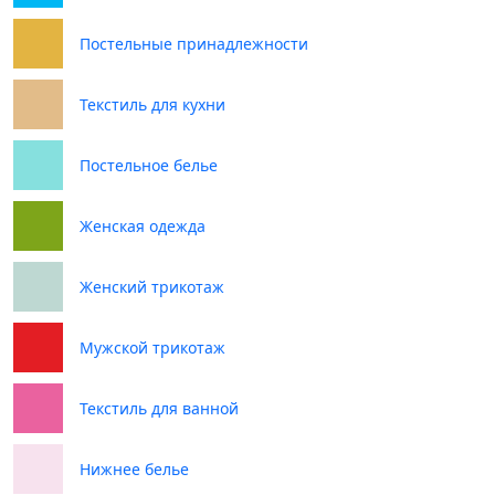
Постельные принадлежности
Текстиль для кухни
Постельное белье
Женская одежда
Женский трикотаж
Мужской трикотаж
Текстиль для ванной
Нижнее белье