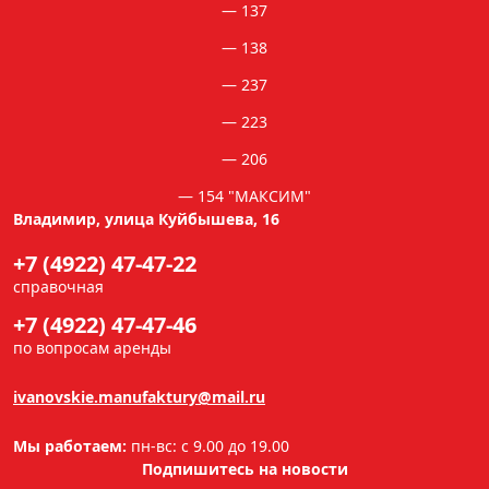
137
138
237
223
206
154 "МАКСИМ"
Владимир, улица Куйбышева, 16
+7 (4922) 47-47-22
справочная
+7 (4922) 47-47-46
по вопросам аренды
ivanovskie.manufaktury@mail.ru
Мы работаем:
пн-вс: с 9.00 до 19.00
Подпишитесь на новости