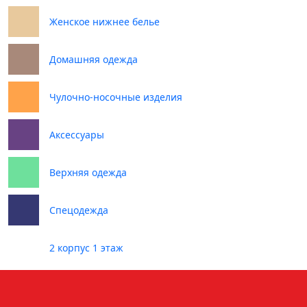
Женское нижнее белье
Домашняя одежда
Чулочно-носочные изделия
Аксессуары
Верхняя одежда
Спецодежда
2 корпус 1 этаж