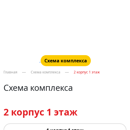
Схема комплекса
Главная
Схема комплекса
2 корпус 1 этаж
Схема комплекса
2 корпус 1 этаж