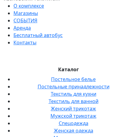
О комплексе
Магазины
СОБЫТИЯ
Аренда
Бесплатный автобус
Контакты
Каталог
Постельное белье
Постельные принадлежности
Текстиль для кухни
Текстиль для ванной
Женский трикотаж
Мужской трикотаж
Спецодежда
Женская одежда