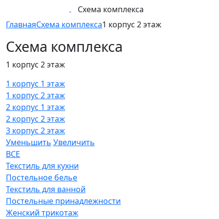
Схема комплекса
Главная
Схема комплекса
1 корпус 2 этаж
Схема комплекса
1 корпус 2 этаж
1 корпус 1 этаж
1 корпус 2 этаж
2 корпус 1 этаж
2 корпус 2 этаж
3 корпус 2 этаж
Уменьшить
Увеличить
ВСЕ
Текстиль для кухни
Постельное белье
Текстиль для ванной
Постельные принадлежности
Женский трикотаж