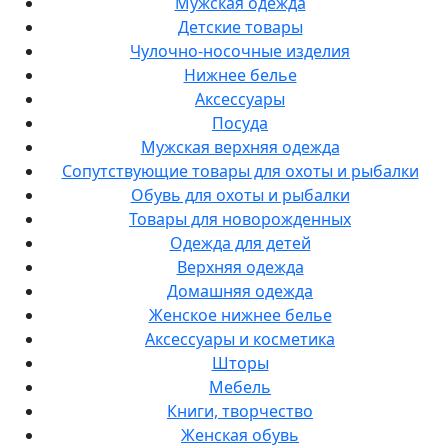
Мужская одежда
Детские товары
Чулочно-носочные изделия
Нижнее белье
Аксессуары
Посуда
Мужская верхняя одежда
Сопутствующие товары для охоты и рыбалки
Обувь для охоты и рыбалки
Товары для новорожденных
Одежда для детей
Верхняя одежда
Домашняя одежда
Женское нижнее белье
Аксессуары и косметика
Шторы
Мебель
Книги, творчество
Женская обувь