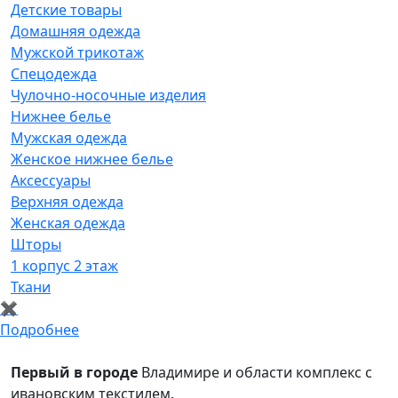
Детские товары
Домашняя одежда
Мужской трикотаж
Спецодежда
Чулочно-носочные изделия
Нижнее белье
Мужская одежда
Женское нижнее белье
Аксессуары
Верхняя одежда
Женская одежда
Шторы
1 корпус 2 этаж
Ткани
✖
Подробнее
Первый в городе
Владимире и области комплекс с
ивановским текстилем.