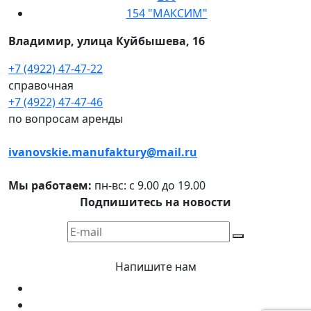
154 "МАКСИМ"
Владимир, улица Куйбышева, 16
+7 (4922) 47-47-22
справочная
+7 (4922) 47-47-46
по вопросам аренды
ivanovskie.manufaktury@mail.ru
Мы работаем:
пн-вс: с 9.00 до 19.00
Подпишитесь на новости
Напишите нам