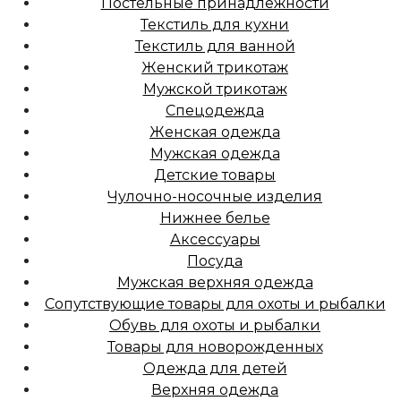
Постельные принадлежности
Текстиль для кухни
Текстиль для ванной
Женский трикотаж
Мужской трикотаж
Спецодежда
Женская одежда
Мужская одежда
Детские товары
Чулочно-носочные изделия
Нижнее белье
Аксессуары
Посуда
Мужская верхняя одежда
Сопутствующие товары для охоты и рыбалки
Обувь для охоты и рыбалки
Товары для новорожденных
Одежда для детей
Верхняя одежда