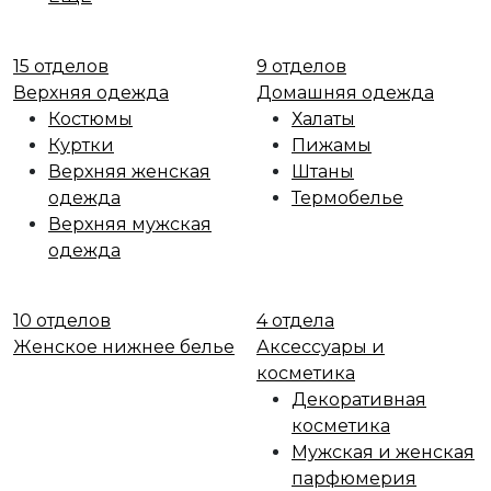
15 отделов
9 отделов
Верхняя одежда
Домашняя одежда
Костюмы
Халаты
Куртки
Пижамы
Верхняя женская
Штаны
одежда
Термобелье
Верхняя мужская
одежда
10 отделов
4 отдела
Женское нижнее белье
Аксессуары и
косметика
Декоративная
косметика
Мужская и женская
парфюмерия