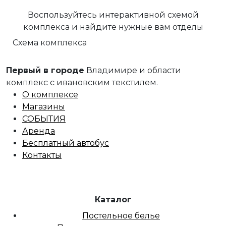
Воспользуйтесь интерактивной схемой
комплекса и найдите нужные вам отделы
Схема комплекса
Первый в городе
Владимире и области
комплекс с ивановским текстилем.
О комплексе
Магазины
СОБЫТИЯ
Аренда
Бесплатный автобус
Контакты
Каталог
Постельное белье