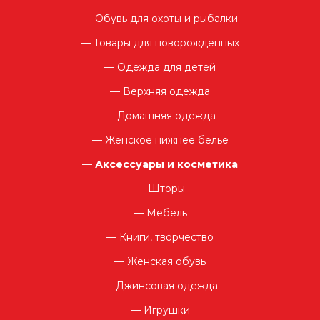
Обувь для охоты и рыбалки
Товары для новорожденных
Одежда для детей
Верхняя одежда
Домашняя одежда
Женское нижнее белье
Аксессуары и косметика
Шторы
Мебель
Книги, творчество
Женская обувь
Джинсовая одежда
Игрушки