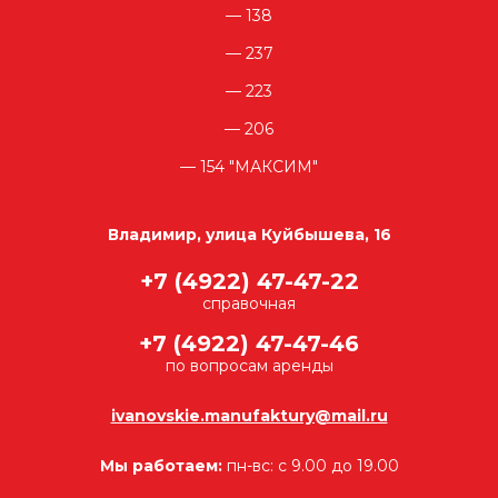
138
237
223
206
154 "МАКСИМ"
Владимир, улица Куйбышева, 16
+7 (4922) 47-47-22
справочная
+7 (4922) 47-47-46
по вопросам аренды
ivanovskie.manufaktury@mail.ru
Мы работаем:
пн-вс: с 9.00 до 19.00