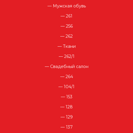
Мужская обувь
261
256
262
Ткани
262/1
Свадебный салон
264
104/1
153
128
129
137