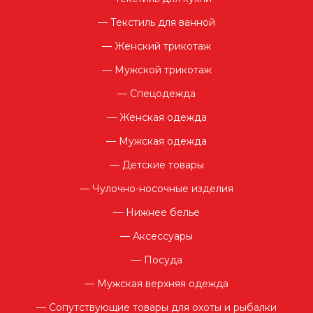
Текстиль для ванной
Женский трикотаж
Мужской трикотаж
Спецодежда
Женская одежда
Мужская одежда
Детские товары
Чулочно-носочные изделия
Нижнее белье
Аксессуары
Посуда
Мужская верхняя одежда
Сопутствующие товары для охоты и рыбалки