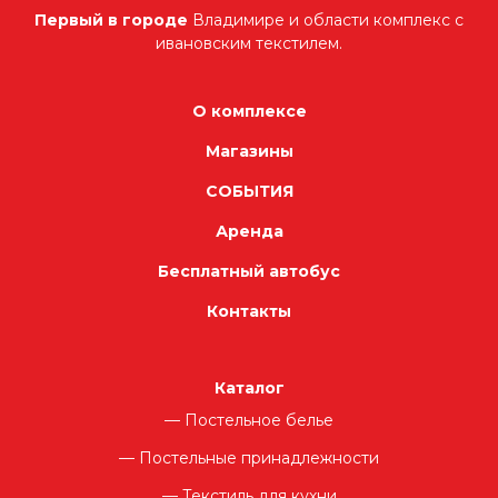
Первый в городе
Владимире и области комплекс с
ивановским текстилем.
О комплексе
Магазины
СОБЫТИЯ
Аренда
Бесплатный автобус
Контакты
Каталог
Постельное белье
Постельные принадлежности
Текстиль для кухни