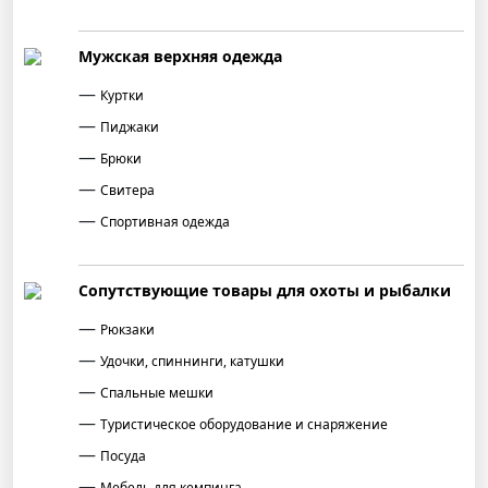
Мужская верхняя одежда
Куртки
Пиджаки
Брюки
Свитера
Спортивная одежда
Сопутствующие товары для охоты и рыбалки
Рюкзаки
Удочки, спиннинги, катушки
Спальные мешки
Туристическое оборудование и снаряжение
Посуда
Мебель для кемпинга