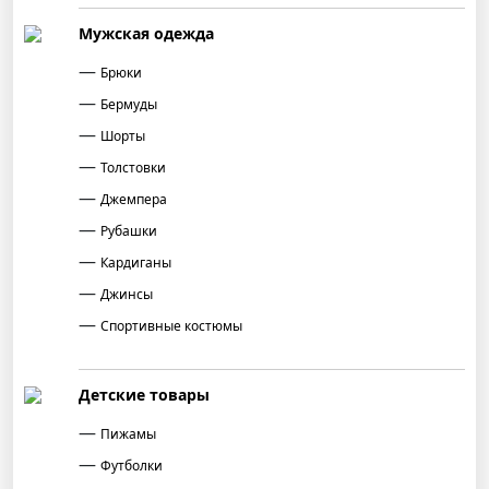
Мужская одежда
Брюки
Бермуды
Шорты
Толстовки
Джемпера
Рубашки
Кардиганы
Джинсы
Спортивные костюмы
Детские товары
Пижамы
Футболки