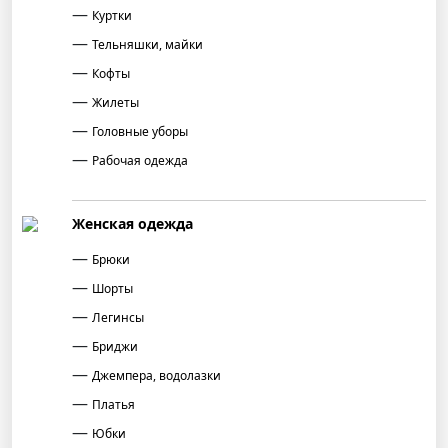
Куртки
Тельняшки, майки
Кофты
Жилеты
Головные уборы
Рабочая одежда
Женская одежда
Брюки
Шорты
Легинсы
Бриджи
Джемпера, водолазки
Платья
Юбки