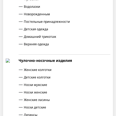
Водолазки
Новорожденным
Постельные принадлежности
Детская одежда
Домашний трикотаж
Верхняя одежда
Чулочно-носочные изделия
Женские колготки
Детские колготки
Носки мужские
Носки женские
Женские ласины
Носки детские
Легинсы