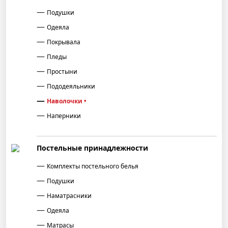
Подушки
Одеяла
Покрывала
Пледы
Простыни
Пододеяльники
Наволочки
Наперники
Постельные принадлежности
Комплекты постельного белья
Подушки
Наматрасники
Одеяла
Матрасы