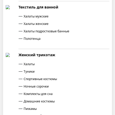
Текстиль для ванной
Халаты мужские
Халаты женские
Халаты подростковые банные
Полотенца
Женский трикотаж
Халаты
Туники
Спортивные костюмы
Ночные сорочки
Комплекты для сна
Домашние костюмы
Пижамы