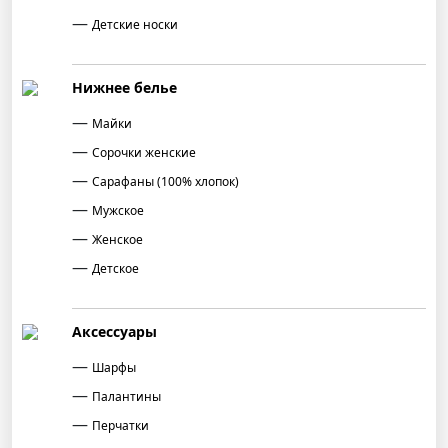
Детские носки
Нижнее белье
Майки
Сорочки женские
Сарафаны (100% хлопок)
Мужское
Женское
Детское
Аксессуары
Шарфы
Палантины
Перчатки