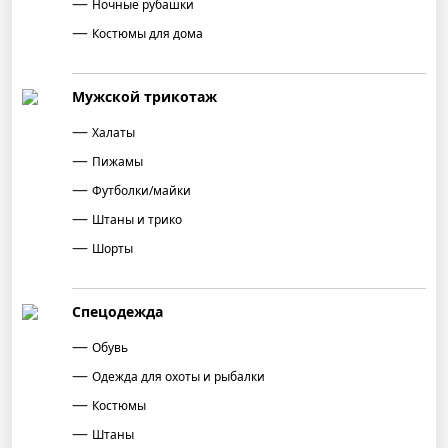
Ночные рубашки
Костюмы для дома
Мужской трикотаж
Халаты
Пижамы
Футболки/майки
Штаны и трико
Шорты
Спецодежда
Обувь
Одежда для охоты и рыбалки
Костюмы
Штаны