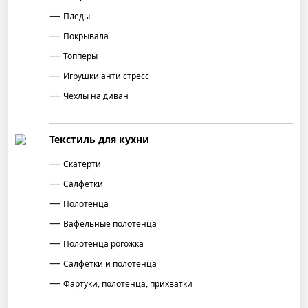
Пледы
Покрывала
Топперы
Игрушки анти стресс
Чехлы на диван
Текстиль для кухни
Скатерти
Салфетки
Полотенца
Вафельные полотенца
Полотенца рогожка
Салфетки и полотенца
Фартуки, полотенца, прихватки