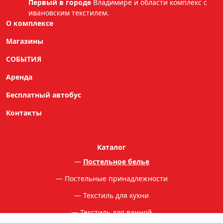
Первый в городе
Владимире и области комплекс с
ивановским текстилем.
О комплексе
Магазины
СОБЫТИЯ
Аренда
Бесплатный автобус
Контакты
Каталог
Постельное белье
Постельные принадлежности
Текстиль для кухни
Текстиль для ванной