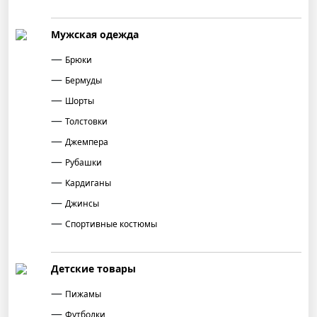
Мужская одежда
Брюки
Бермуды
Шорты
Толстовки
Джемпера
Рубашки
Кардиганы
Джинсы
Спортивные костюмы
Детские товары
Пижамы
Футболки