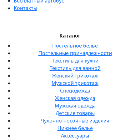
Бесплатный автобус
Контакты
Каталог
Постельное белье
Постельные принадлежности
Текстиль для кухни
Текстиль для ванной
Женский трикотаж
Мужской трикотаж
Спецодежда
Женская одежда
Мужская одежда
Детские товары
Чулочно-носочные изделия
Нижнее белье
Аксессуары