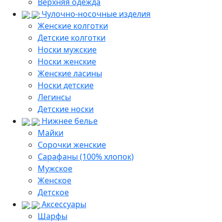
Верхняя одежда
Чулочно-носочные изделия
Женские колготки
Детские колготки
Носки мужские
Носки женские
Женские ласины
Носки детские
Легинсы
Детские носки
Нижнее белье
Майки
Сорочки женские
Сарафаны (100% хлопок)
Мужское
Женское
Детское
Аксессуары
Шарфы