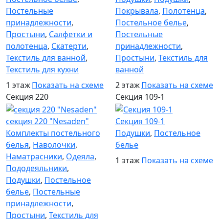
Постельные
Покрывала
,
Полотенца
,
принадлежности
,
Постельное белье
,
Простыни
,
Салфетки и
Постельные
полотенца
,
Скатерти
,
принадлежности
,
Текстиль для ванной
,
Простыни
,
Текстиль для
Текстиль для кухни
ванной
1 этаж
Показать на схеме
2 этаж
Показать на схеме
Секция 220
Секция 109-1
секция 220 "Nesaden"
Секция 109-1
Комплекты постельного
Подушки
,
Постельное
белья
,
Наволочки
,
белье
Наматрасники
,
Одеяла
,
1 этаж
Показать на схеме
Пододеяльники
,
Подушки
,
Постельное
белье
,
Постельные
принадлежности
,
Простыни
,
Текстиль для