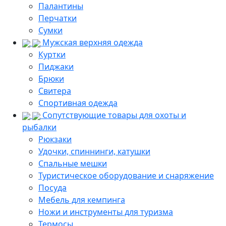
Палантины
Перчатки
Сумки
Мужская верхняя одежда
Куртки
Пиджаки
Брюки
Свитера
Спортивная одежда
Сопутствующие товары для охоты и
рыбалки
Рюкзаки
Удочки, спиннинги, катушки
Спальные мешки
Туристическое оборудование и снаряжение
Посуда
Мебель для кемпинга
Ножи и инструменты для туризма
Термосы