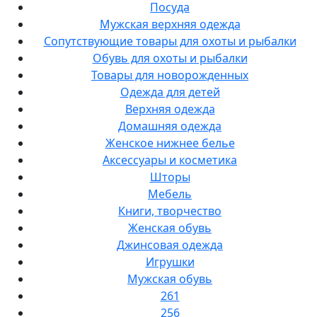
Посуда
Мужская верхняя одежда
Сопутствующие товары для охоты и рыбалки
Обувь для охоты и рыбалки
Товары для новорожденных
Одежда для детей
Верхняя одежда
Домашняя одежда
Женское нижнее белье
Аксессуары и косметика
Шторы
Мебель
Книги, творчество
Женская обувь
Джинсовая одежда
Игрушки
Мужская обувь
261
256