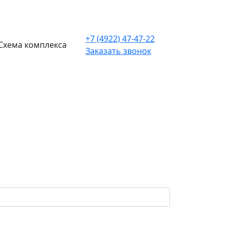
+7 (4922) 47-47-22
Схема комплекса
Заказать звонок