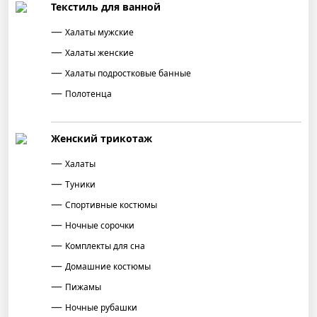
Текстиль для ванной
Халаты мужские
Халаты женские
Халаты подростковые банные
Полотенца
Женский трикотаж
Халаты
Туники
Спортивные костюмы
Ночные сорочки
Комплекты для сна
Домашние костюмы
Пижамы
Ночные рубашки