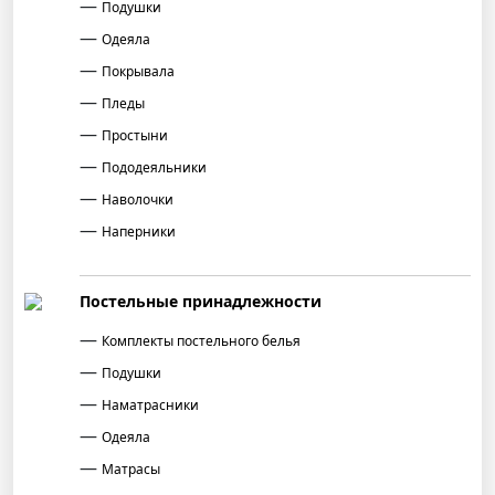
Подушки
Одеяла
Покрывала
Пледы
Простыни
Пододеяльники
Наволочки
Наперники
Постельные принадлежности
Комплекты постельного белья
Подушки
Наматрасники
Одеяла
Матрасы