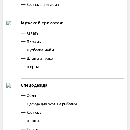
Костюмы для дома
Мужской трикотаж
Халаты
Пижамы
Футболки/майки
Штаны и трико
Шорты
Спецодежда
Обувь
Одежда для охоты и рыбалки
Костюмы
Штаны
Куртки