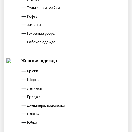
Тельняшки, майки
Кофты
Жилеты
Головные уборы
Рабочая одежда
Женская одежда
Брюки
Шорты
Легинсы
Бриджи
Джемпера, водолазки
Платья
Юбки