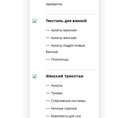
прихватки
Текстиль для ванной
Халаты мужские
Халаты женские
Халаты подростковые
банные
Полотенца
Женский трикотаж
Халаты
Туники
Спортивные костюмы
Ночные сорочки
Комплекты для сна