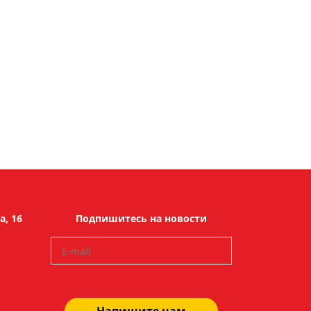
, 16
Подпишитесь на новости