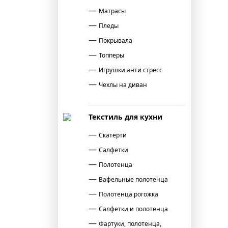
Матрасы
Пледы
Покрывала
Топперы
Игрушки анти стресс
Чехлы на диван
Текстиль для кухни
Скатерти
Салфетки
Полотенца
Вафельные полотенца
Полотенца рогожка
Салфетки и полотенца
Фартуки, полотенца,