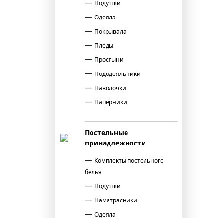
Подушки
Одеяла
Покрывала
Пледы
Простыни
Пододеяльники
Наволочки
Наперники
Постельные
принадлежности
Комплекты постельного
белья
Подушки
Наматрасники
Одеяла