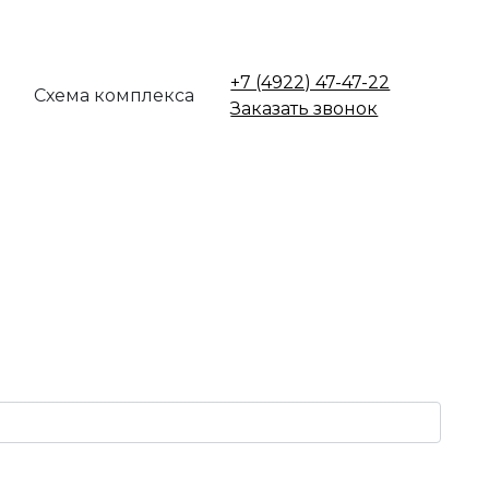
+7 (4922) 47-47-22
Схема комплекса
Заказать звонок