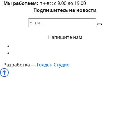
Мы работаем:
пн-вс: с 9.00 до 19.00
Подпишитесь на новости
Напишите нам
Разработка —
Голден Студио