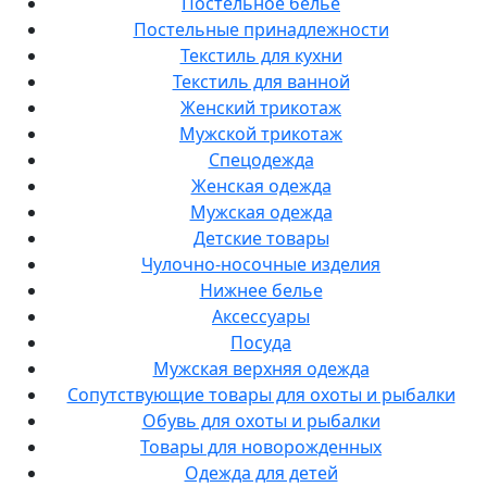
Постельное белье
Постельные принадлежности
Текстиль для кухни
Текстиль для ванной
Женский трикотаж
Мужской трикотаж
Спецодежда
Женская одежда
Мужская одежда
Детские товары
Чулочно-носочные изделия
Нижнее белье
Аксессуары
Посуда
Мужская верхняя одежда
Сопутствующие товары для охоты и рыбалки
Обувь для охоты и рыбалки
Товары для новорожденных
Одежда для детей