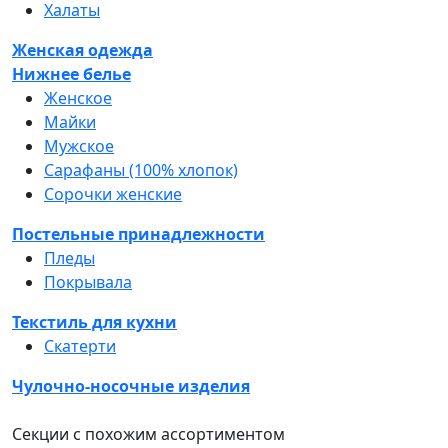
Халаты
Женская одежда
Нижнее белье
Женское
Майки
Мужское
Сарафаны (100% хлопок)
Сорочки женские
Постельные принадлежности
Пледы
Покрывала
Текстиль для кухни
Скатерти
Чулочно-носочные изделия
Секции с похожим ассортиментом