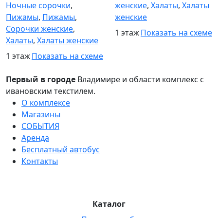
Ночные сорочки
,
женские
,
Халаты
,
Халаты
Пижамы
,
Пижамы
,
женские
Сорочки женские
,
1 этаж
Показать на схеме
Халаты
,
Халаты женские
1 этаж
Показать на схеме
Первый в городе
Владимире и области комплекс с
ивановским текстилем.
О комплексе
Магазины
СОБЫТИЯ
Аренда
Бесплатный автобус
Контакты
Каталог