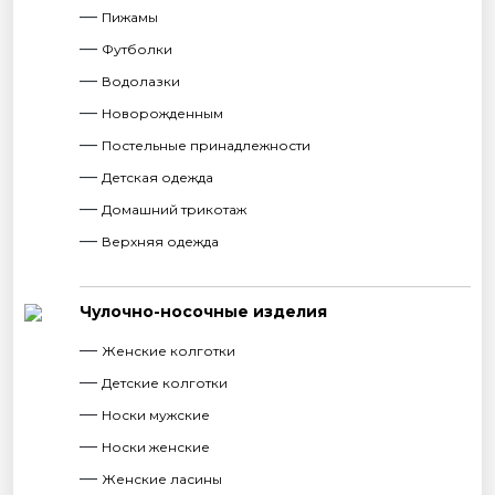
Пижамы
Футболки
Водолазки
Новорожденным
Постельные принадлежности
Детская одежда
Домашний трикотаж
Верхняя одежда
Чулочно-носочные изделия
Женские колготки
Детские колготки
Носки мужские
Носки женские
Женские ласины