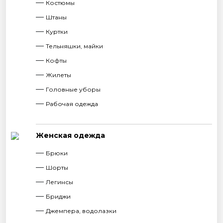
Костюмы
Штаны
Куртки
Тельняшки, майки
Кофты
Жилеты
Головные уборы
Рабочая одежда
Женская одежда
Брюки
Шорты
Легинсы
Бриджи
Джемпера, водолазки