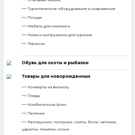
Туристическое оборудование и снаряжение
Посуда
Мебель для кемпинга
Ножи и инструменты для туризма
Термосы
Обувь для охоты и рыбалки
Товары для новорожденных
Конверты на выписку
Пледы
Комбинезоны флис
Пеленки
Распашонки, ползунки, слипы, боли, чепчики,
царапки, пинетки, носки