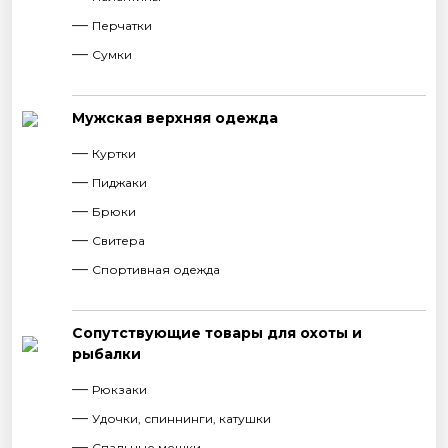
Перчатки
Сумки
Мужская верхняя одежда
Куртки
Пиджаки
Брюки
Свитера
Спортивная одежда
Сопутствующие товары для охоты и
рыбалки
Рюкзаки
Удочки, спиннинги, катушки
Спальные мешки