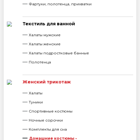
Фартуки, полотенца, прихватки
Текстиль для ванной
Халаты мужские
Халаты женские
Халаты подростковые банные
Полотенца
Женский трикотаж
Халаты
Туники
Спортивные костюмы
Ночные сорочки
Комплекты для сна
Домашние костюмы