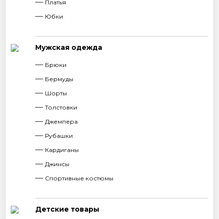
Платья
Юбки
Мужская одежда
Брюки
Бермуды
Шорты
Толстовки
Джемпера
Рубашки
Кардиганы
Джинсы
Спортивные костюмы
Детские товары