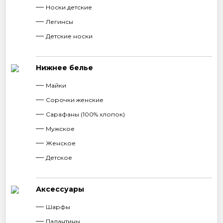
Носки детские
Легинсы
Детские носки
Нижнее белье
Майки
Сорочки женские
Сарафаны (100% хлопок)
Мужское
Женское
Детское
Аксессуары
Шарфы
Палантины