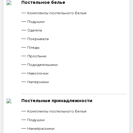
Постельное белье
Комплекты постельного белья
Подушки
Одеяла
Покрывала
Пледы
Простыни
Пододеяльники
Наволочки
Наперники
Постельные принадлежности
Комплекты постельного белья
Подушки
Наматрасники