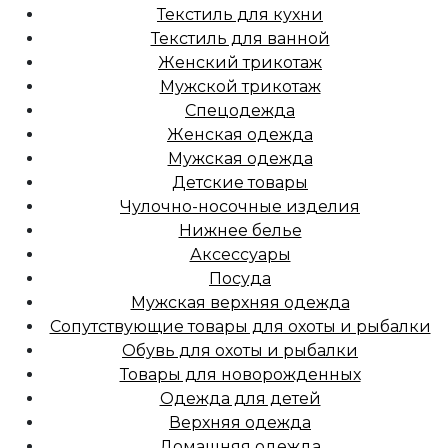
Текстиль для кухни
Текстиль для ванной
Женский трикотаж
Мужской трикотаж
Спецодежда
Женская одежда
Мужская одежда
Детские товары
Чулочно-носочные изделия
Нижнее белье
Аксессуары
Посуда
Мужская верхняя одежда
Сопутствующие товары для охоты и рыбалки
Обувь для охоты и рыбалки
Товары для новорожденных
Одежда для детей
Верхняя одежда
Домашняя одежда