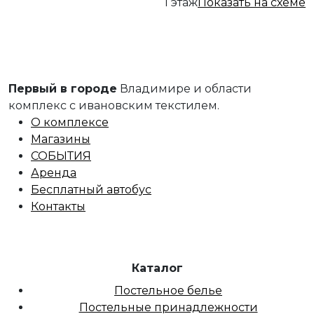
1 этаж
Показать на схеме
Первый в городе
Владимире и области
комплекс с ивановским текстилем.
О комплексе
Магазины
СОБЫТИЯ
Аренда
Бесплатный автобус
Контакты
Каталог
Постельное белье
Постельные принадлежности