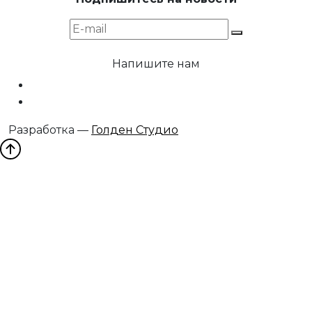
Напишите нам
Разработка —
Голден Студио