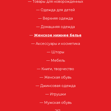
Товары для новорожденных
Одежда для детей
Верхняя одежда
Домашняя одежда
Женское нижнее белье
Аксессуары и косметика
Шторы
Мебель
Книги, творчество
Женская обувь
Джинсовая одежда
Игрушки
Мужская обувь
261