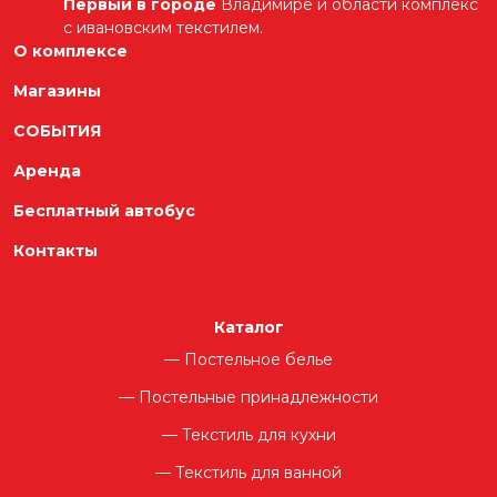
Первый в городе
Владимире и области комплекс
с ивановским текстилем.
О комплексе
Магазины
СОБЫТИЯ
Аренда
Бесплатный автобус
Контакты
Каталог
Постельное белье
Постельные принадлежности
Текстиль для кухни
Текстиль для ванной