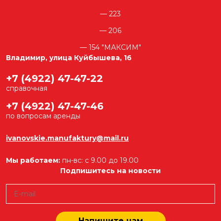
223
206
154 "МАКСИМ"
Владимир, улица Куйбышева, 16
+7 (4922) 47-47-22
справочная
+7 (4922) 47-47-46
по вопросам аренды
ivanovskie.manufaktury@mail.ru
Мы работаем:
пн-вс: с 9.00 до 19.00
Подпишитесь на новости
Напишите нам