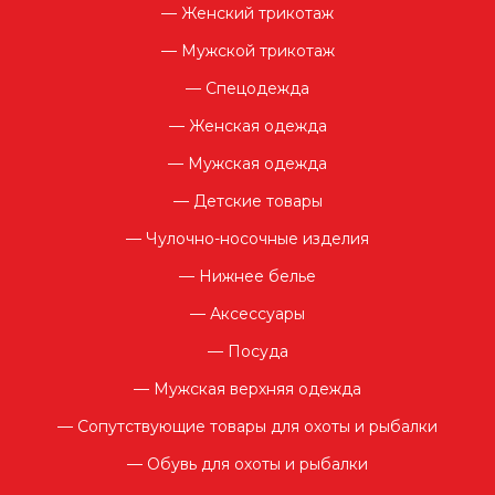
Женский трикотаж
Мужской трикотаж
Спецодежда
Женская одежда
Мужская одежда
Детские товары
Чулочно-носочные изделия
Нижнее белье
Аксессуары
Посуда
Мужская верхняя одежда
Сопутствующие товары для охоты и рыбалки
Обувь для охоты и рыбалки