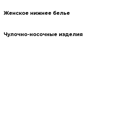
Женское нижнее белье
Чулочно-носочные изделия